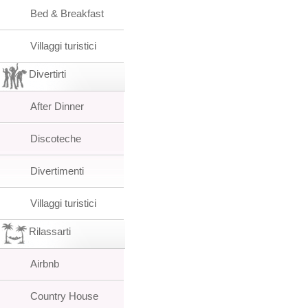
Bed & Breakfast
Villaggi turistici
Divertirti
After Dinner
Discoteche
Divertimenti
Villaggi turistici
Rilassarti
Airbnb
Country House