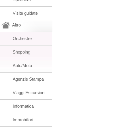
Visite guidate
Altro
Orchestre
Shopping
Auto/Moto
Agenzie Stampa
Viaggi Escursioni
Informatica
Immobiliari