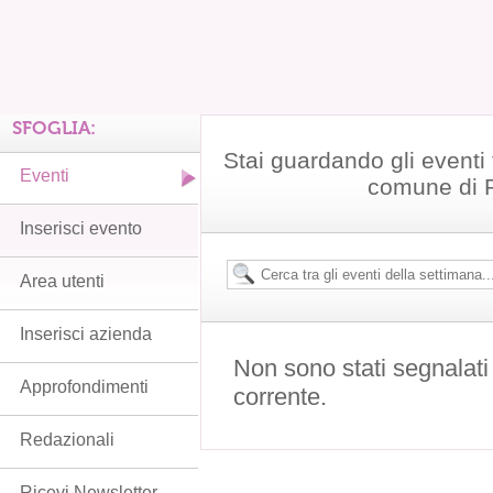
SFOGLIA:
Stai guardando gli eventi t
Eventi
comune di 
Inserisci evento
Area utenti
Inserisci azienda
Non sono stati segnalati
Approfondimenti
corrente.
Redazionali
Ricevi Newsletter