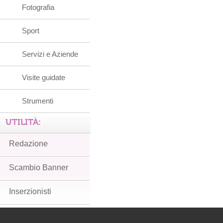
Fotografia
Sport
Servizi e Aziende
Visite guidate
Strumenti
UTILITÀ:
Redazione
Scambio Banner
Inserzionisti