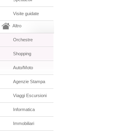
Visite guidate
Altro
Orchestre
Shopping
Auto/Moto
Agenzie Stampa
Viaggi Escursioni
Informatica
Immobiliari