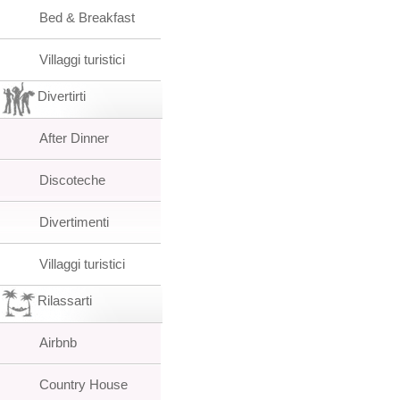
Bed & Breakfast
Villaggi turistici
Divertirti
After Dinner
Discoteche
Divertimenti
Villaggi turistici
Rilassarti
Airbnb
Country House