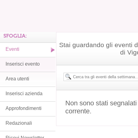
SFOGLIA:
Stai guardando gli eventi
Eventi
di Vi
Inserisci evento
Area utenti
Inserisci azienda
Non sono stati segnalati
Approfondimenti
corrente.
Redazionali
Ricevi Newsletter