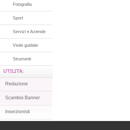
Fotografia
Sport
Servizi e Aziende
Visite guidate
Strumenti
UTILITÀ:
Redazione
Scambio Banner
Inserzionisti