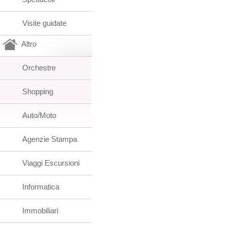
Visite guidate
Altro
Orchestre
Shopping
Auto/Moto
Agenzie Stampa
Viaggi Escursioni
Informatica
Immobiliari