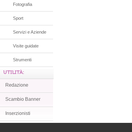
Fotografia
Sport
Servizi e Aziende
Visite guidate
Strumenti
UTILITÀ:
Redazione
Scambio Banner
Inserzionisti