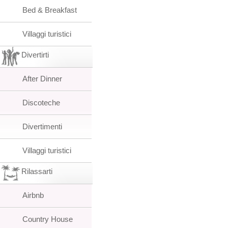
Bed & Breakfast
Villaggi turistici
Divertirti
After Dinner
Discoteche
Divertimenti
Villaggi turistici
Rilassarti
Airbnb
Country House