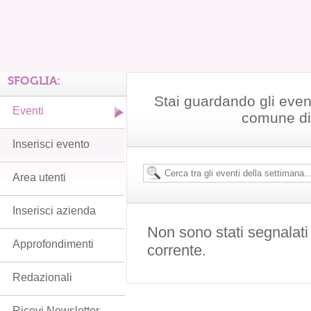
SFOGLIA:
Stai guardando gli even
Eventi
comune di
Inserisci evento
Area utenti
Inserisci azienda
Non sono stati segnalati
Approfondimenti
corrente.
Redazionali
Ricevi Newsletter