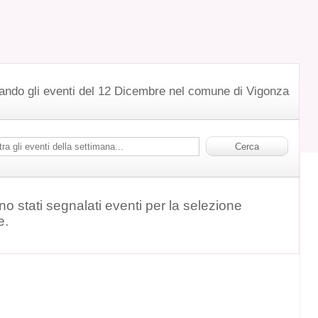
ando gli eventi del 12 Dicembre nel comune di Vigonza
o stati segnalati eventi per la selezione
e.