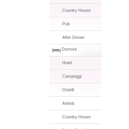
Country House
Pub
After Dinner
Dormire
Hotel
Campeggi
Ostelli
Airbnb
Country House