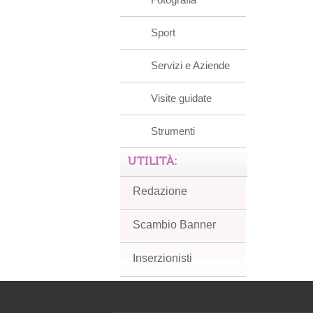
Sport
Servizi e Aziende
Visite guidate
Strumenti
UTILITÀ:
Redazione
Scambio Banner
Inserzionisti