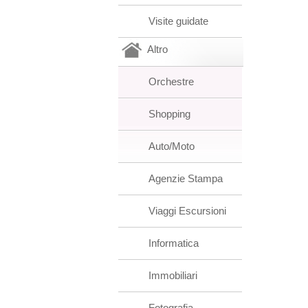
Visite guidate
Altro
Orchestre
Shopping
Auto/Moto
Agenzie Stampa
Viaggi Escursioni
Informatica
Immobiliari
Fotografia