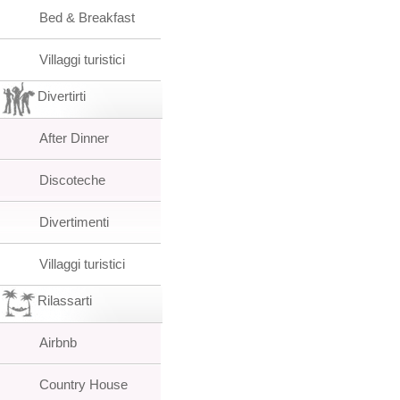
Bed & Breakfast
Villaggi turistici
Divertirti
After Dinner
Discoteche
Divertimenti
Villaggi turistici
Rilassarti
Airbnb
Country House