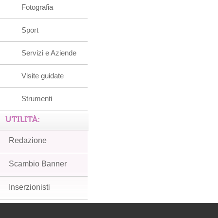
Fotografia
Sport
Servizi e Aziende
Visite guidate
Strumenti
UTILITÀ:
Redazione
Scambio Banner
Inserzionisti