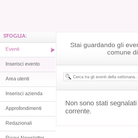
SFOGLIA:
Stai guardando gli eve
Eventi
comune di
Inserisci evento
Area utenti
Inserisci azienda
Non sono stati segnalati
Approfondimenti
corrente.
Redazionali
Ricevi Newsletter