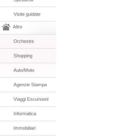
Visite guidate
Altro
Orchestre
Shopping
Auto/Moto
Agenzie Stampa
Viaggi Escursioni
Informatica
Immobiliari