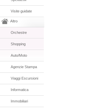
Visite guidate
Altro
Orchestre
Shopping
Auto/Moto
Agenzie Stampa
Viaggi Escursioni
Informatica
Immobiliari