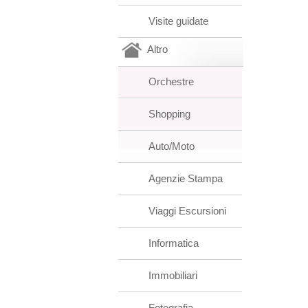
Visite guidate
Altro
Orchestre
Shopping
Auto/Moto
Agenzie Stampa
Viaggi Escursioni
Informatica
Immobiliari
Fotografia