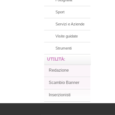
Sport
Servizi e Aziende
Visite guidate
Strumenti
UTILITÀ:
Redazione
Scambio Banner
Inserzionisti