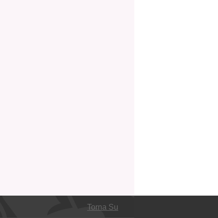
Torna Su