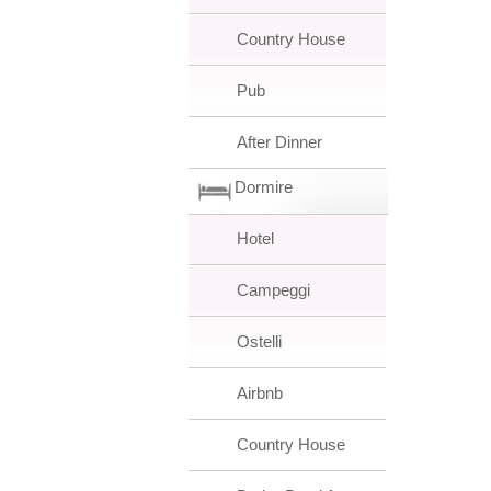
Country House
Pub
After Dinner
Dormire
Hotel
Campeggi
Ostelli
Airbnb
Country House