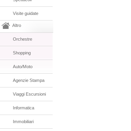
Visite guidate
Altro
Orchestre
Shopping
Auto/Moto
Agenzie Stampa
Viaggi Escursioni
Informatica
Immobiliari