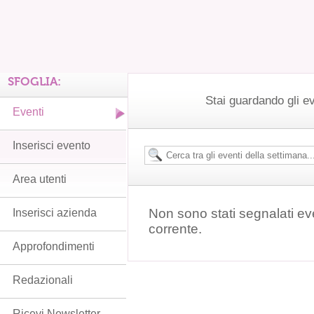
SFOGLIA:
Stai guardando gli ev
Eventi
Inserisci evento
Area utenti
Non sono stati segnalati ev
Inserisci azienda
corrente.
Approfondimenti
Redazionali
Ricevi Newsletter