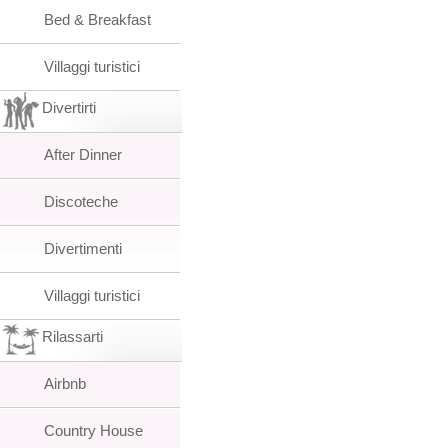
Bed & Breakfast
Villaggi turistici
Divertirti
After Dinner
Discoteche
Divertimenti
Villaggi turistici
Rilassarti
Airbnb
Country House