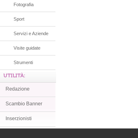
Fotografia
Sport
Servizi e Aziende
Visite guidate
Strumenti
UTILITÀ:
Redazione
Scambio Banner
Inserzionisti