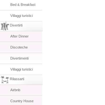
Bed & Breakfast
Villaggi turistici
Divertirti
After Dinner
Discoteche
Divertimenti
Villaggi turistici
Rilassarti
Airbnb
Country House