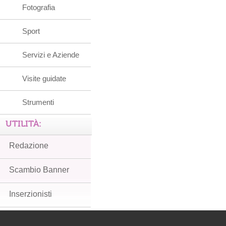
Fotografia
Sport
Servizi e Aziende
Visite guidate
Strumenti
UTILITÀ:
Redazione
Scambio Banner
Inserzionisti