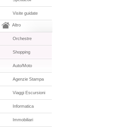
Visite guidate
Altro
Orchestre
Shopping
Auto/Moto
Agenzie Stampa
Viaggi Escursioni
Informatica
Immobiliari