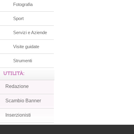
Fotografia
Sport
Servizi e Aziende
Visite guidate
Strumenti
UTILITÀ:
Redazione
Scambio Banner
Inserzionisti