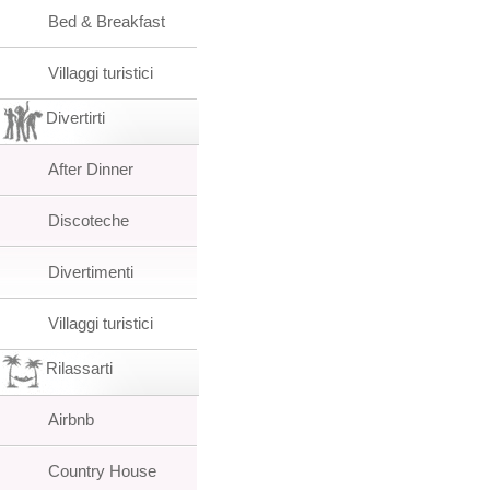
Bed & Breakfast
Villaggi turistici
Divertirti
After Dinner
Discoteche
Divertimenti
Villaggi turistici
Rilassarti
Airbnb
Country House