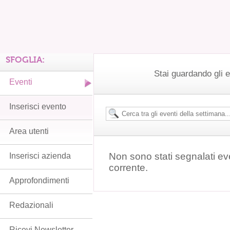
SFOGLIA:
Stai guardando gli e
Eventi
Inserisci evento
Area utenti
Non sono stati segnalati ev
Inserisci azienda
corrente.
Approfondimenti
Redazionali
Ricevi Newsletter