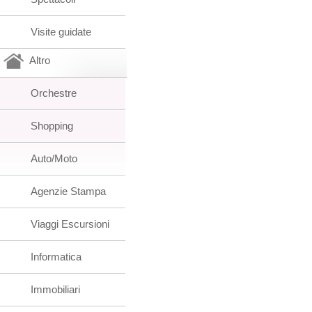
Visite guidate
Altro
Orchestre
Shopping
Auto/Moto
Agenzie Stampa
Viaggi Escursioni
Informatica
Immobiliari