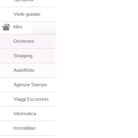
Visite guidate
Altro
Orchestre
Shopping
Auto/Moto
Agenzie Stampa
Viaggi Escursioni
Informatica
Immobiliari