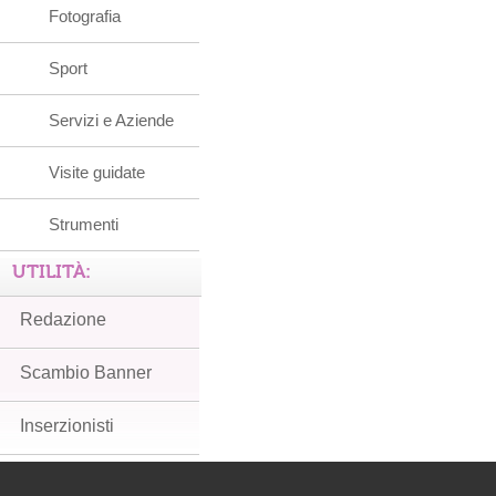
Fotografia
Sport
Servizi e Aziende
Visite guidate
Strumenti
UTILITÀ:
Redazione
Scambio Banner
Inserzionisti