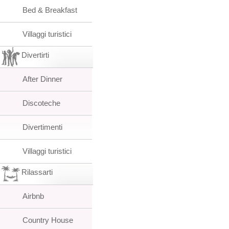
Bed & Breakfast
Villaggi turistici
Divertirti
After Dinner
Discoteche
Divertimenti
Villaggi turistici
Rilassarti
Airbnb
Country House