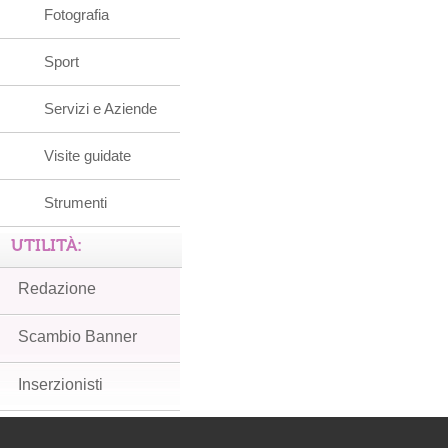
Fotografia
Sport
Servizi e Aziende
Visite guidate
Strumenti
UTILITÀ:
Redazione
Scambio Banner
Inserzionisti