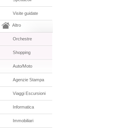
Visite guidate
Altro
Orchestre
Shopping
Auto/Moto
Agenzie Stampa
Viaggi Escursioni
Informatica
Immobiliari