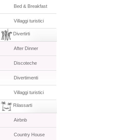
Bed & Breakfast
Villaggi turistici
Divertirti
After Dinner
Discoteche
Divertimenti
Villaggi turistici
Rilassarti
Airbnb
Country House