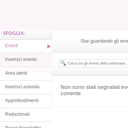
SFOGLIA:
Stai guardando gli eve
Eventi
Inserisci evento
Area utenti
Non sono stati segnalati ev
Inserisci azienda
corrente.
Approfondimenti
Redazionali
Ricevi Newsletter