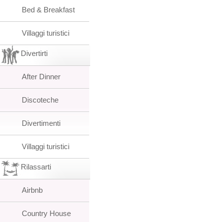
Bed & Breakfast
Villaggi turistici
Divertirti
After Dinner
Discoteche
Divertimenti
Villaggi turistici
Rilassarti
Airbnb
Country House