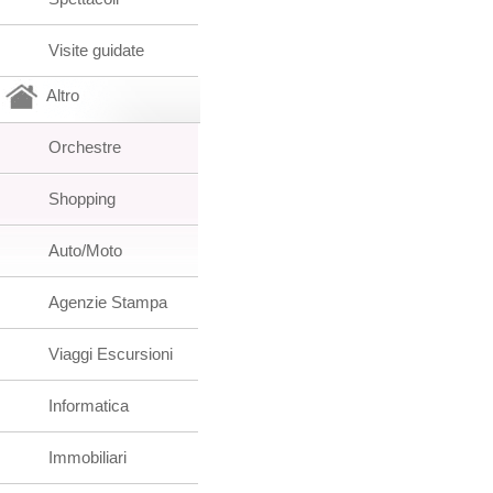
Visite guidate
Altro
Orchestre
Shopping
Auto/Moto
Agenzie Stampa
Viaggi Escursioni
Informatica
Immobiliari