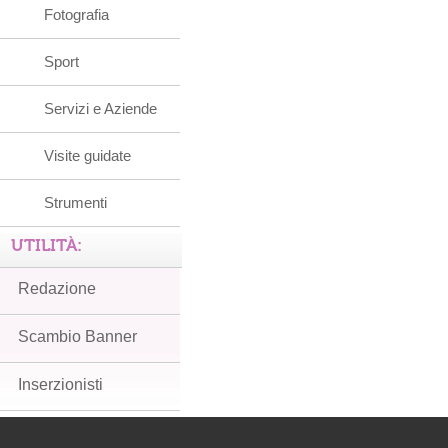
Fotografia
Sport
Servizi e Aziende
Visite guidate
Strumenti
UTILITÀ:
Redazione
Scambio Banner
Inserzionisti