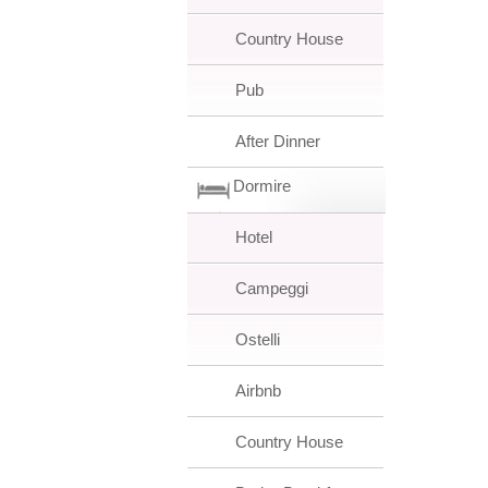
Country House
Pub
After Dinner
Dormire
Hotel
Campeggi
Ostelli
Airbnb
Country House