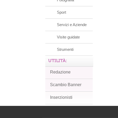
Sport
Servizi e Aziende
Visite guidate
Strumenti
UTILITÀ:
Redazione
Scambio Banner
Inserzionisti