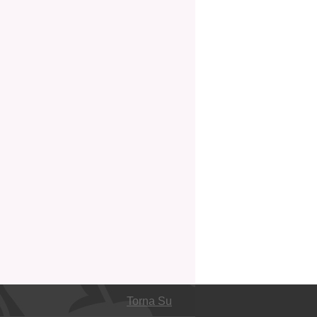
Torna Su