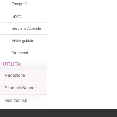
Fotografia
Sport
Servizi e Aziende
Visite guidate
Strumenti
UTILITÀ:
Redazione
Scambio Banner
Inserzionisti