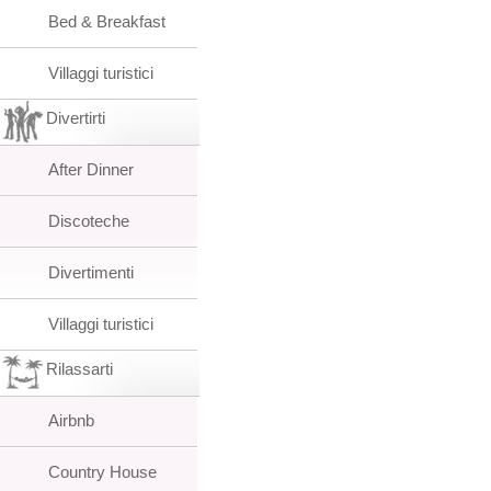
Bed & Breakfast
Villaggi turistici
Divertirti
After Dinner
Discoteche
Divertimenti
Villaggi turistici
Rilassarti
Airbnb
Country House