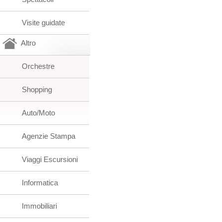
Visite guidate
Altro
Orchestre
Shopping
Auto/Moto
Agenzie Stampa
Viaggi Escursioni
Informatica
Immobiliari