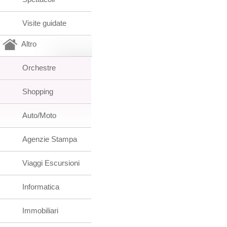
Visite guidate
Altro
Orchestre
Shopping
Auto/Moto
Agenzie Stampa
Viaggi Escursioni
Informatica
Immobiliari