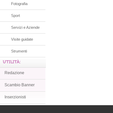
Fotografia
Sport
Servizi e Aziende
Visite guidate
Strumenti
UTILITÀ:
Redazione
Scambio Banner
Inserzionisti