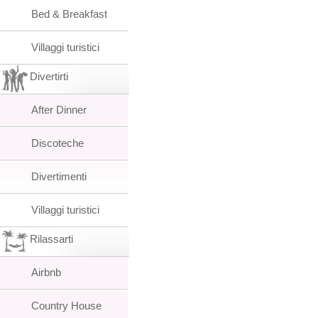
Bed & Breakfast
Villaggi turistici
Divertirti
After Dinner
Discoteche
Divertimenti
Villaggi turistici
Rilassarti
Airbnb
Country House