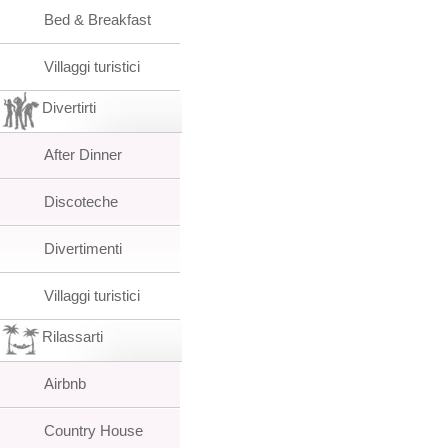
Bed & Breakfast
Villaggi turistici
Divertirti
After Dinner
Discoteche
Divertimenti
Villaggi turistici
Rilassarti
Airbnb
Country House