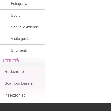
Fotografia
Sport
Servizi e Aziende
Visite guidate
Strumenti
UTILITÀ:
Redazione
Scambio Banner
Inserzionisti