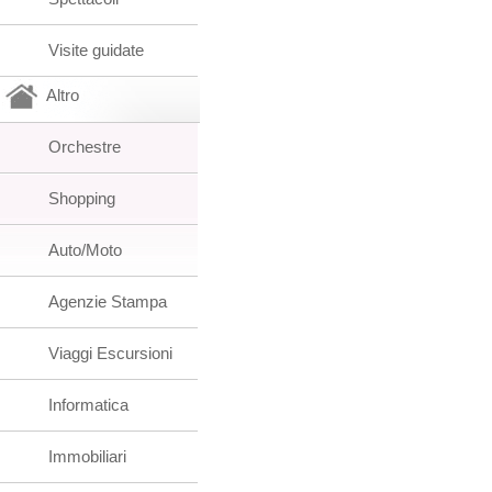
Visite guidate
Altro
Orchestre
Shopping
Auto/Moto
Agenzie Stampa
Viaggi Escursioni
Informatica
Immobiliari