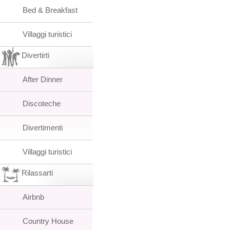
Bed & Breakfast
Villaggi turistici
Divertirti
After Dinner
Discoteche
Divertimenti
Villaggi turistici
Rilassarti
Airbnb
Country House