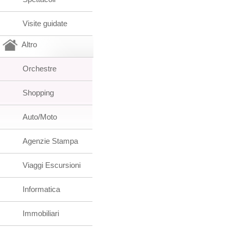
Visite guidate
Altro
Orchestre
Shopping
Auto/Moto
Agenzie Stampa
Viaggi Escursioni
Informatica
Immobiliari