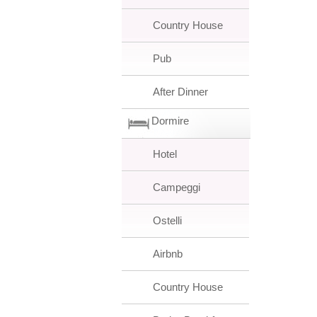
Country House
Pub
After Dinner
Dormire
Hotel
Campeggi
Ostelli
Airbnb
Country House