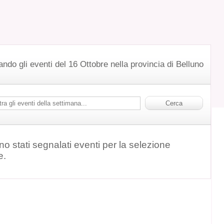
ando gli eventi del 16 Ottobre nella provincia di Belluno
o stati segnalati eventi per la selezione
e.