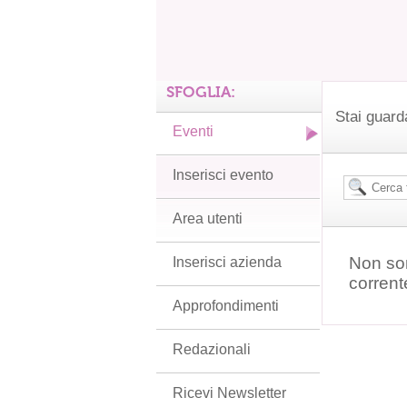
SFOGLIA:
Stai guard
Eventi
Inserisci evento
Area utenti
Non son
Inserisci azienda
corrent
Approfondimenti
Redazionali
Ricevi Newsletter