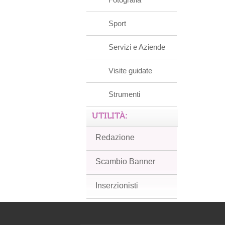
Sport
Servizi e Aziende
Visite guidate
Strumenti
UTILITÀ:
Redazione
Scambio Banner
Inserzionisti