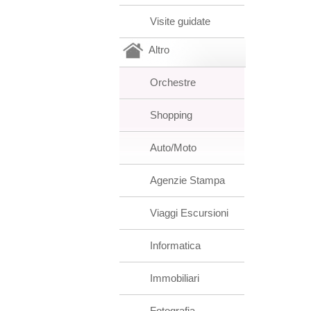
Visite guidate
Altro
Orchestre
Shopping
Auto/Moto
Agenzie Stampa
Viaggi Escursioni
Informatica
Immobiliari
Fotografia