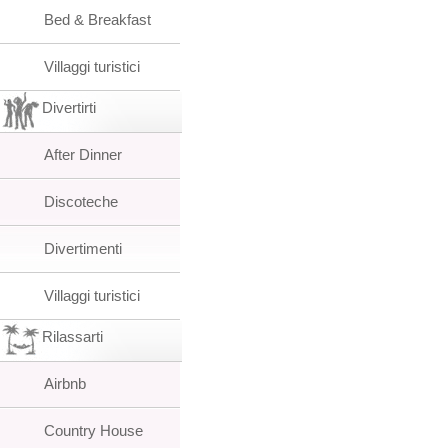
Bed & Breakfast
Villaggi turistici
Divertirti
After Dinner
Discoteche
Divertimenti
Villaggi turistici
Rilassarti
Airbnb
Country House