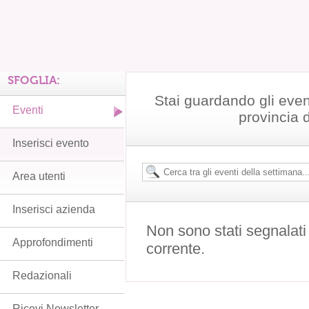
SFOGLIA:
Stai guardando gli even
Eventi
provincia 
Inserisci evento
Area utenti
Inserisci azienda
Non sono stati segnalati
Approfondimenti
corrente.
Redazionali
Ricevi Newsletter