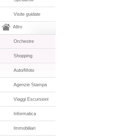
Visite guidate
Altro
Orchestre
Shopping
Auto/Moto
Agenzie Stampa
Viaggi Escursioni
Informatica
Immobiliari