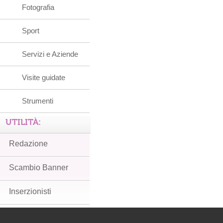
Fotografia
Sport
Servizi e Aziende
Visite guidate
Strumenti
UTILITÀ:
Redazione
Scambio Banner
Inserzionisti