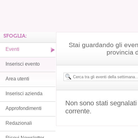
SFOGLIA:
Stai guardando gli even
Eventi
provincia 
Inserisci evento
Area utenti
Inserisci azienda
Non sono stati segnalati
Approfondimenti
corrente.
Redazionali
Ricevi Newsletter