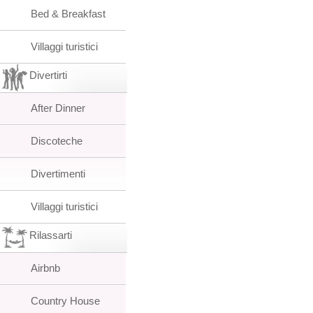
Bed & Breakfast
Villaggi turistici
Divertirti
After Dinner
Discoteche
Divertimenti
Villaggi turistici
Rilassarti
Airbnb
Country House