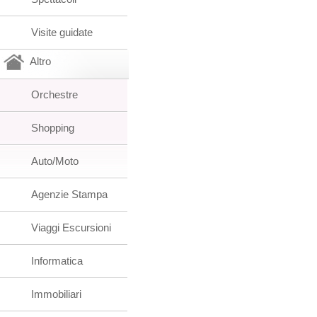
Visite guidate
Altro
Orchestre
Shopping
Auto/Moto
Agenzie Stampa
Viaggi Escursioni
Informatica
Immobiliari