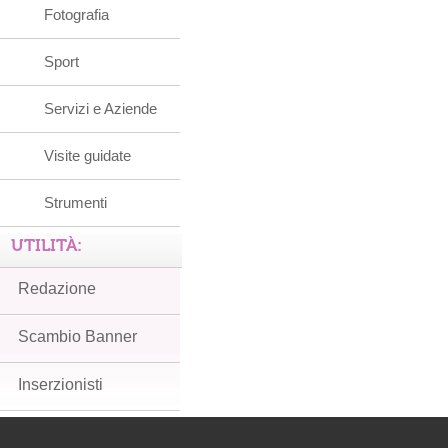
Fotografia
Sport
Servizi e Aziende
Visite guidate
Strumenti
UTILITÀ:
Redazione
Scambio Banner
Inserzionisti