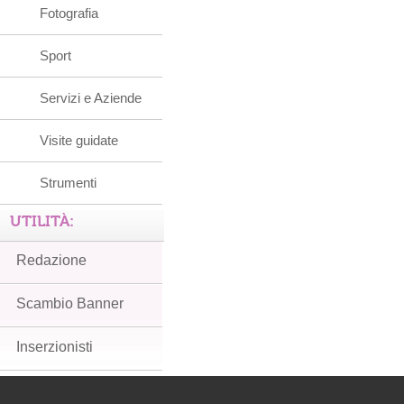
Fotografia
Sport
Servizi e Aziende
Visite guidate
Strumenti
UTILITÀ:
Redazione
Scambio Banner
Inserzionisti