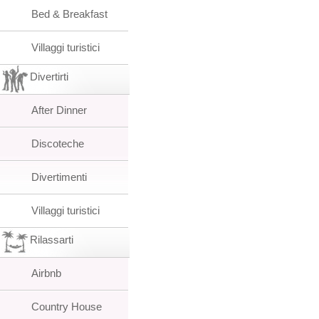
Bed & Breakfast
Villaggi turistici
Divertirti
After Dinner
Discoteche
Divertimenti
Villaggi turistici
Rilassarti
Airbnb
Country House