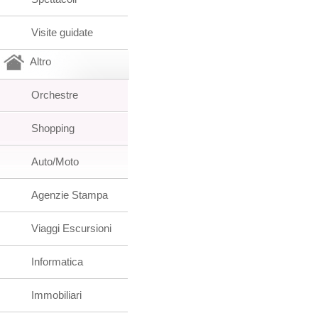
Visite guidate
Altro
Orchestre
Shopping
Auto/Moto
Agenzie Stampa
Viaggi Escursioni
Informatica
Immobiliari