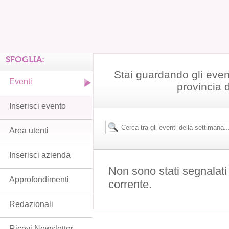
SFOGLIA:
Stai guardando gli even
Eventi
provincia 
Inserisci evento
Area utenti
Inserisci azienda
Non sono stati segnalati
Approfondimenti
corrente.
Redazionali
Ricevi Newsletter