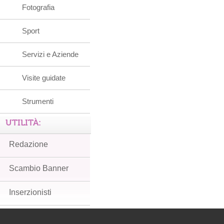
Fotografia
Sport
Servizi e Aziende
Visite guidate
Strumenti
UTILITÀ:
Redazione
Scambio Banner
Inserzionisti