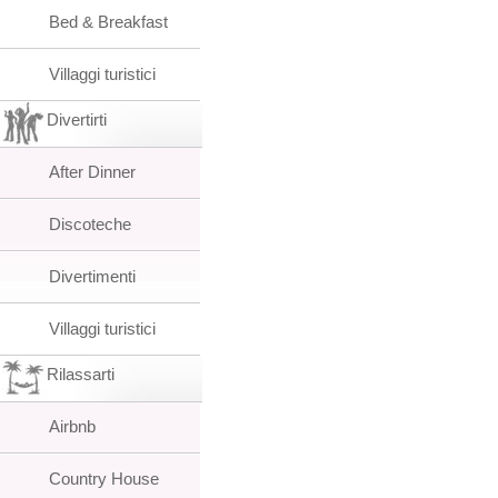
Bed & Breakfast
Villaggi turistici
Divertirti
After Dinner
Discoteche
Divertimenti
Villaggi turistici
Rilassarti
Airbnb
Country House