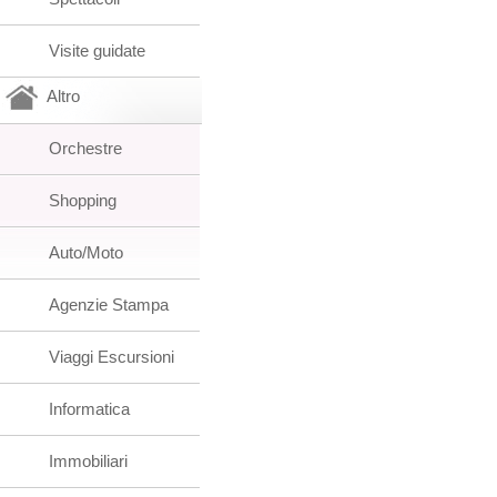
Visite guidate
Altro
Orchestre
Shopping
Auto/Moto
Agenzie Stampa
Viaggi Escursioni
Informatica
Immobiliari