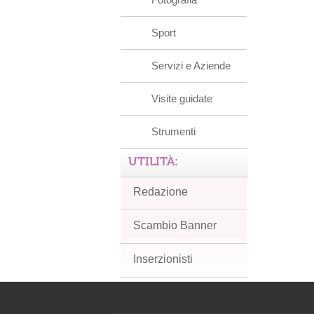
Sport
Servizi e Aziende
Visite guidate
Strumenti
UTILITÀ:
Redazione
Scambio Banner
Inserzionisti