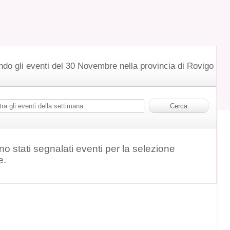
ndo gli eventi del 30 Novembre nella provincia di Rovigo
o stati segnalati eventi per la selezione
e.