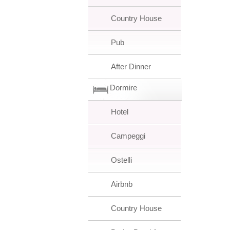
Country House
Pub
After Dinner
Dormire
Hotel
Campeggi
Ostelli
Airbnb
Country House