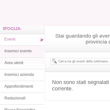
SFOGLIA:
Stai guardando gli even
Eventi
provincia 
Inserisci evento
Area utenti
Inserisci azienda
Non sono stati segnalati
Approfondimenti
corrente.
Redazionali
Ricevi Newsletter