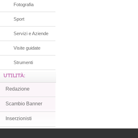
Fotografia
Sport
Servizi e Aziende
Visite guidate
Strumenti
UTILITÀ:
Redazione
Scambio Banner
Inserzionisti