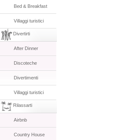
Bed & Breakfast
Villaggi turistici
Divertirti
After Dinner
Discoteche
Divertimenti
Villaggi turistici
Rilassarti
Airbnb
Country House