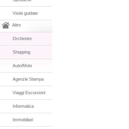
Visite guidate
Altro
Orchestre
Shopping
Auto/Moto
Agenzie Stampa
Viaggi Escursioni
Informatica
Immobiliari