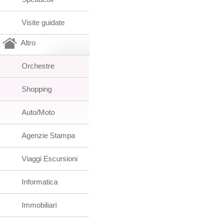
Visite guidate
Altro
Orchestre
Shopping
Auto/Moto
Agenzie Stampa
Viaggi Escursioni
Informatica
Immobiliari