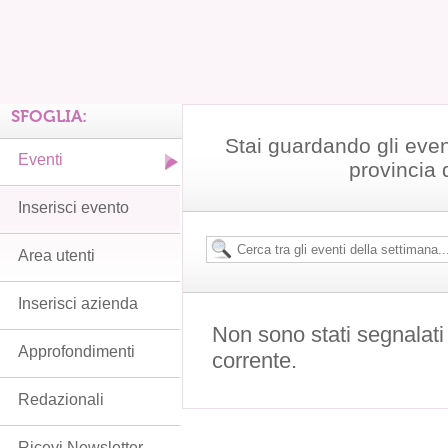
SFOGLIA:
Stai guardando gli even
Eventi
provincia 
Inserisci evento
Area utenti
Inserisci azienda
Non sono stati segnalati
Approfondimenti
corrente.
Redazionali
Ricevi Newsletter