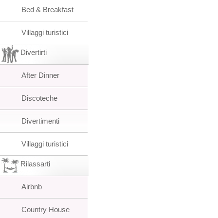
Bed & Breakfast
Villaggi turistici
Divertirti
After Dinner
Discoteche
Divertimenti
Villaggi turistici
Rilassarti
Airbnb
Country House