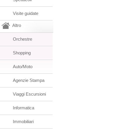
Visite guidate
Altro
Orchestre
Shopping
Auto/Moto
Agenzie Stampa
Viaggi Escursioni
Informatica
Immobiliari