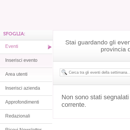
SFOGLIA:
Stai guardando gli even
Eventi
provincia 
Inserisci evento
Area utenti
Inserisci azienda
Non sono stati segnalati
Approfondimenti
corrente.
Redazionali
Ricevi Newsletter