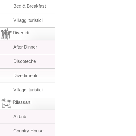
Bed & Breakfast
Villaggi turistici
Divertirti
After Dinner
Discoteche
Divertimenti
Villaggi turistici
Rilassarti
Airbnb
Country House