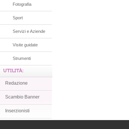
Fotografia
Sport
Servizi e Aziende
Visite guidate
Strumenti
UTILITÀ:
Redazione
Scambio Banner
Inserzionisti