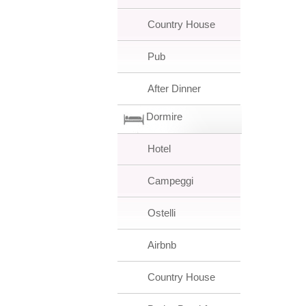
Country House
Pub
After Dinner
Dormire
Hotel
Campeggi
Ostelli
Airbnb
Country House