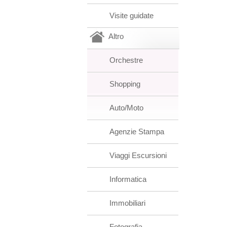
Visite guidate
Altro
Orchestre
Shopping
Auto/Moto
Agenzie Stampa
Viaggi Escursioni
Informatica
Immobiliari
Fotografia