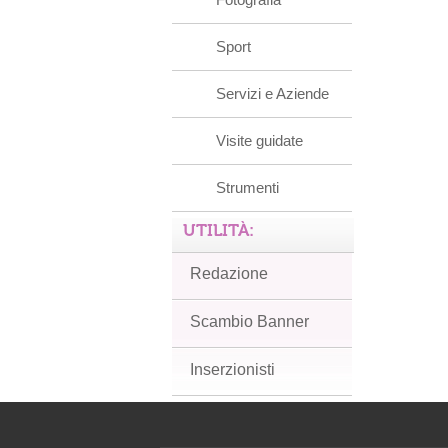
Sport
Servizi e Aziende
Visite guidate
Strumenti
UTILITÀ:
Redazione
Scambio Banner
Inserzionisti