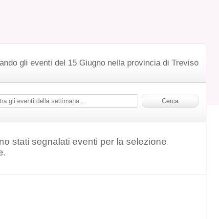
ando gli eventi del 15 Giugno nella provincia di Treviso
o stati segnalati eventi per la selezione
e.