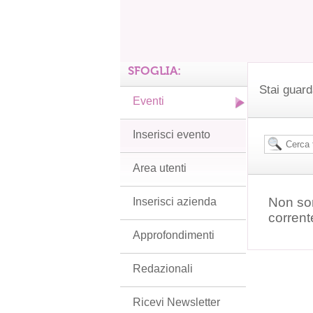
SFOGLIA:
Stai guard
Eventi
Inserisci evento
Area utenti
Non son
Inserisci azienda
corrent
Approfondimenti
Redazionali
Ricevi Newsletter