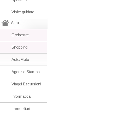
Visite guidate
Altro
Orchestre
Shopping
Auto/Moto
Agenzie Stampa
Viaggi Escursioni
Informatica
Immobiliari