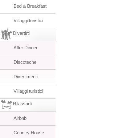
Bed & Breakfast
Villaggi turistici
Divertirti
After Dinner
Discoteche
Divertimenti
Villaggi turistici
Rilassarti
Airbnb
Country House