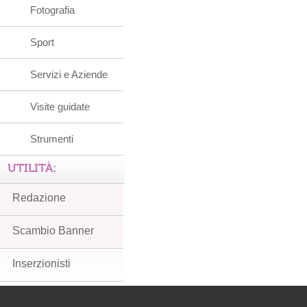
Fotografia
Sport
Servizi e Aziende
Visite guidate
Strumenti
UTILITÀ:
Redazione
Scambio Banner
Inserzionisti