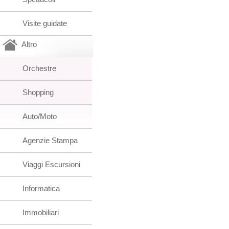
Visite guidate
Altro
Orchestre
Shopping
Auto/Moto
Agenzie Stampa
Viaggi Escursioni
Informatica
Immobiliari