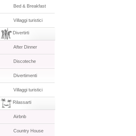
Bed & Breakfast
Villaggi turistici
Divertirti
After Dinner
Discoteche
Divertimenti
Villaggi turistici
Rilassarti
Airbnb
Country House