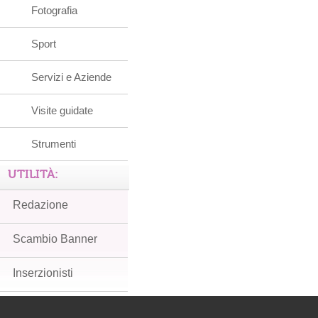
Fotografia
Sport
Servizi e Aziende
Visite guidate
Strumenti
UTILITÀ:
Redazione
Scambio Banner
Inserzionisti