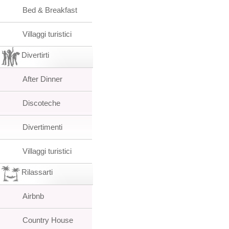
Bed & Breakfast
Villaggi turistici
Divertirti
After Dinner
Discoteche
Divertimenti
Villaggi turistici
Rilassarti
Airbnb
Country House