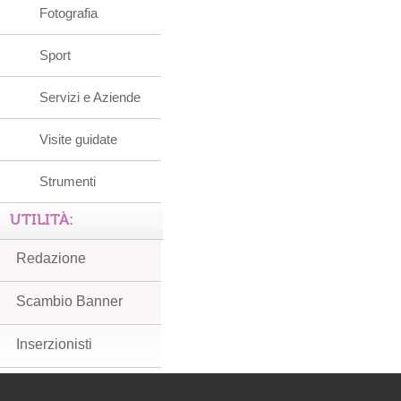
Fotografia
Sport
Servizi e Aziende
Visite guidate
Strumenti
UTILITÀ:
Redazione
Scambio Banner
Inserzionisti