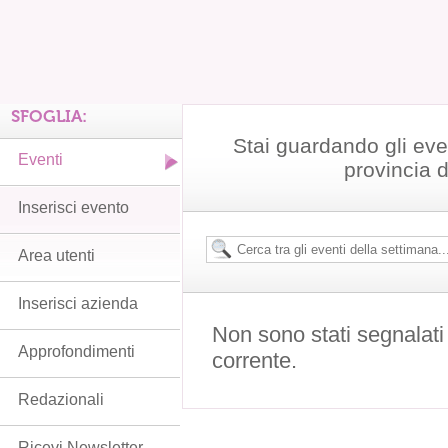
SFOGLIA:
Stai guardando gli eve
Eventi
provincia 
Inserisci evento
Area utenti
Inserisci azienda
Non sono stati segnalati
Approfondimenti
corrente.
Redazionali
Ricevi Newsletter