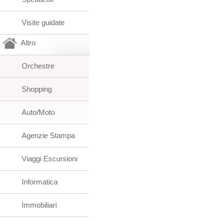
Visite guidate
Altro
Orchestre
Shopping
Auto/Moto
Agenzie Stampa
Viaggi Escursioni
Informatica
Immobiliari