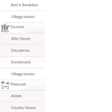
Bed & Breakfast
Villaggi turistici
Divertirti
After Dinner
Discoteche
Divertimenti
Villaggi turistici
Rilassarti
Airbnb
Country House