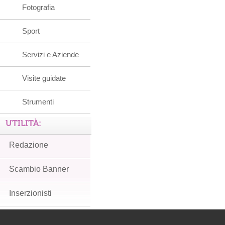
Fotografia
Sport
Servizi e Aziende
Visite guidate
Strumenti
UTILITÀ:
Redazione
Scambio Banner
Inserzionisti