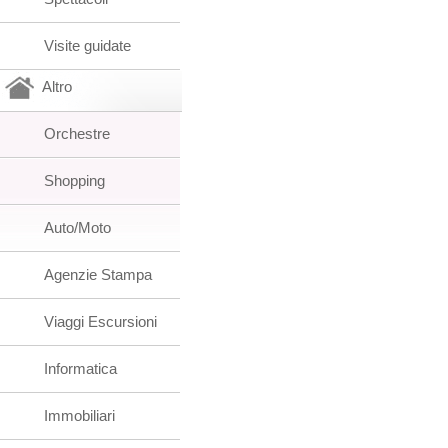
Visite guidate
Altro
Orchestre
Shopping
Auto/Moto
Agenzie Stampa
Viaggi Escursioni
Informatica
Immobiliari