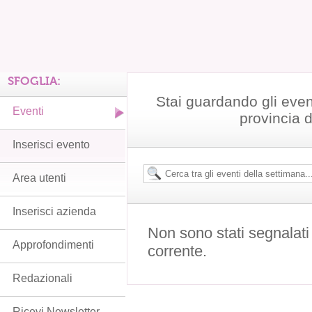
SFOGLIA:
Stai guardando gli even
Eventi
provincia 
Inserisci evento
Area utenti
Inserisci azienda
Non sono stati segnalati
Approfondimenti
corrente.
Redazionali
Ricevi Newsletter