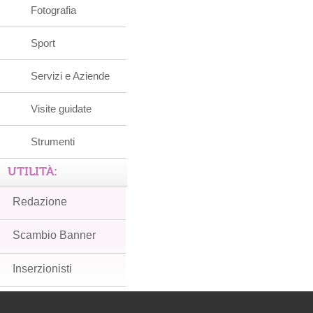
Fotografia
Sport
Servizi e Aziende
Visite guidate
Strumenti
UTILITÀ:
Redazione
Scambio Banner
Inserzionisti