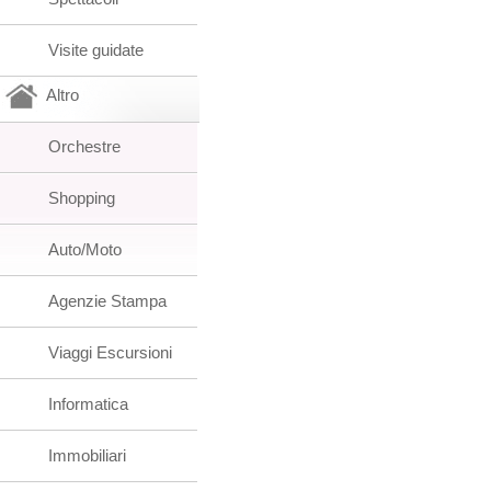
Visite guidate
Altro
Orchestre
Shopping
Auto/Moto
Agenzie Stampa
Viaggi Escursioni
Informatica
Immobiliari