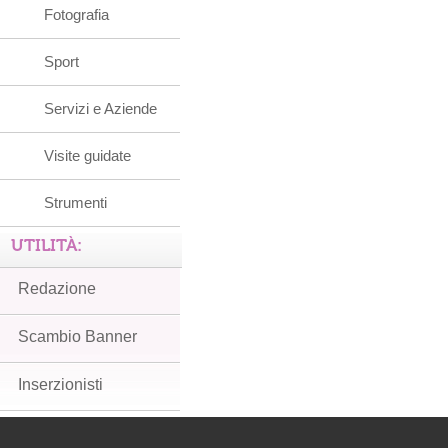
Fotografia
Sport
Servizi e Aziende
Visite guidate
Strumenti
UTILITÀ:
Redazione
Scambio Banner
Inserzionisti