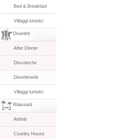
Bed & Breakfast
Villaggi turistici
Divertirti
After Dinner
Discoteche
Divertimenti
Villaggi turistici
Rilassarti
Airbnb
Country House