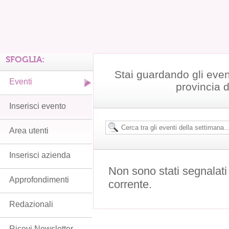
SFOGLIA:
Stai guardando gli even
Eventi
provincia 
Inserisci evento
Area utenti
Inserisci azienda
Non sono stati segnalati
Approfondimenti
corrente.
Redazionali
Ricevi Newsletter