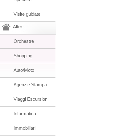
Visite guidate
Altro
Orchestre
Shopping
Auto/Moto
Agenzie Stampa
Viaggi Escursioni
Informatica
Immobiliari