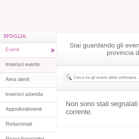
SFOGLIA:
Stai guardando gli even
Eventi
provincia 
Inserisci evento
Area utenti
Inserisci azienda
Non sono stati segnalati
Approfondimenti
corrente.
Redazionali
Ricevi Newsletter