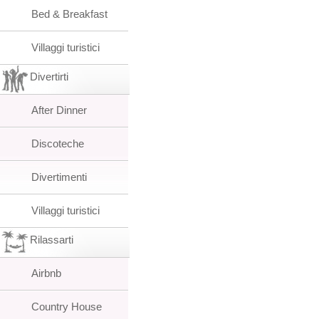
Bed & Breakfast
Villaggi turistici
Divertirti
After Dinner
Discoteche
Divertimenti
Villaggi turistici
Rilassarti
Airbnb
Country House