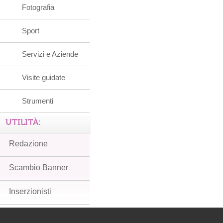
Fotografia
Sport
Servizi e Aziende
Visite guidate
Strumenti
UTILITÀ:
Redazione
Scambio Banner
Inserzionisti