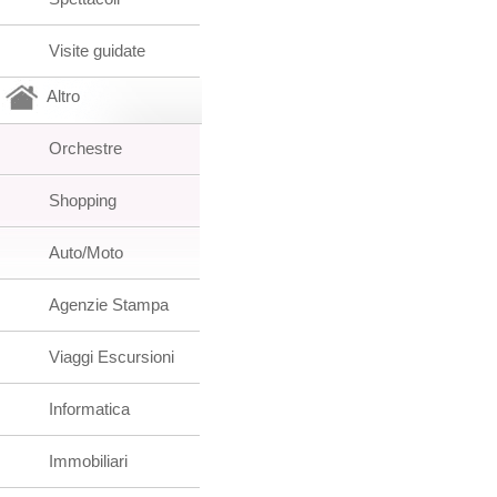
Visite guidate
Altro
Orchestre
Shopping
Auto/Moto
Agenzie Stampa
Viaggi Escursioni
Informatica
Immobiliari