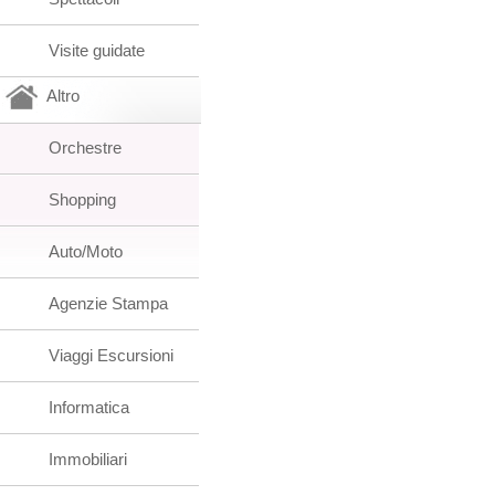
Visite guidate
Altro
Orchestre
Shopping
Auto/Moto
Agenzie Stampa
Viaggi Escursioni
Informatica
Immobiliari