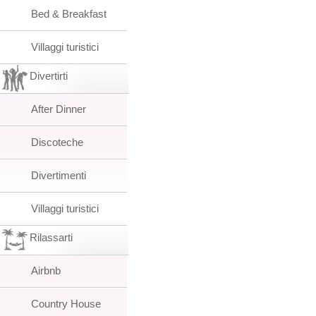
Bed & Breakfast
Villaggi turistici
Divertirti
After Dinner
Discoteche
Divertimenti
Villaggi turistici
Rilassarti
Airbnb
Country House