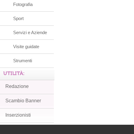
Fotografia
Sport
Servizi e Aziende
Visite guidate
Strumenti
UTILITÀ:
Redazione
Scambio Banner
Inserzionisti