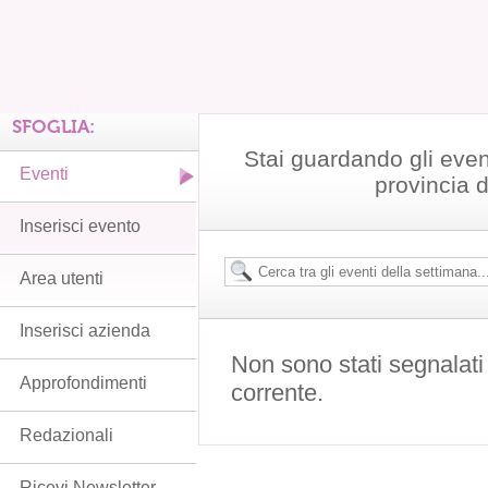
SFOGLIA:
Stai guardando gli even
Eventi
provincia 
Inserisci evento
Area utenti
Inserisci azienda
Non sono stati segnalati
Approfondimenti
corrente.
Redazionali
Ricevi Newsletter