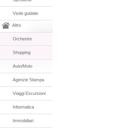
Visite guidate
Altro
Orchestre
Shopping
Auto/Moto
Agenzie Stampa
Viaggi Escursioni
Informatica
Immobiliari