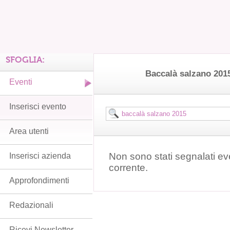
SFOGLIA:
Baccalà salzano 201
Eventi
Inserisci evento
Area utenti
Non sono stati segnalati ev
Inserisci azienda
corrente.
Approfondimenti
Redazionali
Ricevi Newsletter