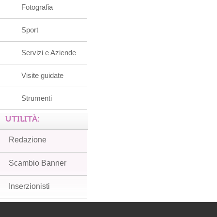
Fotografia
Sport
Servizi e Aziende
Visite guidate
Strumenti
UTILITÀ:
Redazione
Scambio Banner
Inserzionisti