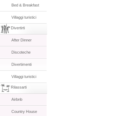
Bed & Breakfast
Villaggi turistici
Divertirti
After Dinner
Discoteche
Divertimenti
Villaggi turistici
Rilassarti
Airbnb
Country House