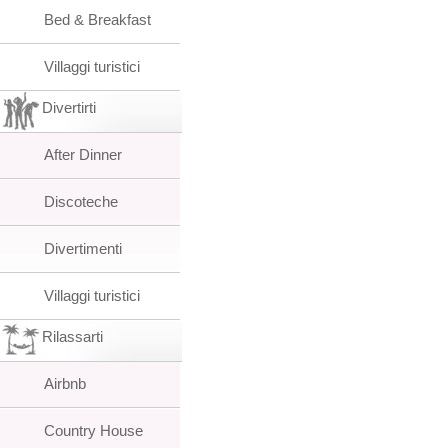
Bed & Breakfast
Villaggi turistici
Divertirti
After Dinner
Discoteche
Divertimenti
Villaggi turistici
Rilassarti
Airbnb
Country House