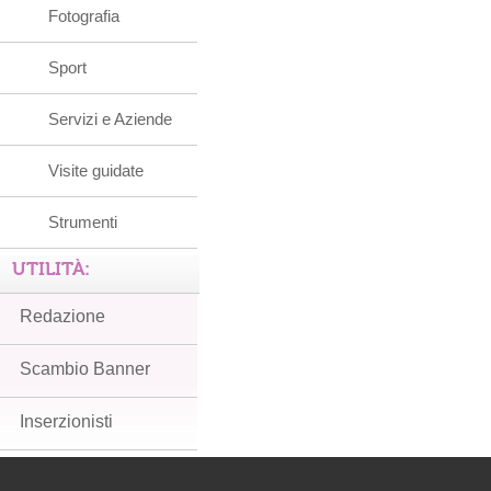
Fotografia
Sport
Servizi e Aziende
Visite guidate
Strumenti
UTILITÀ:
Redazione
Scambio Banner
Inserzionisti