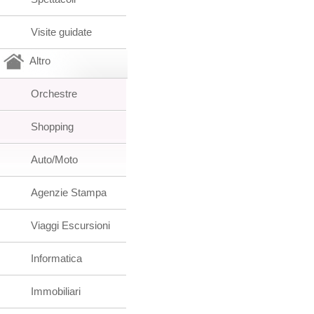
Visite guidate
Altro
Orchestre
Shopping
Auto/Moto
Agenzie Stampa
Viaggi Escursioni
Informatica
Immobiliari