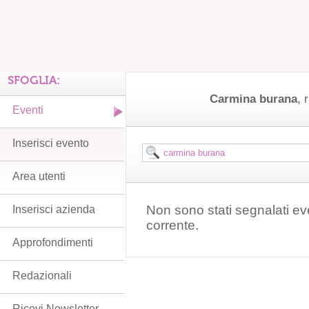
SFOGLIA:
Carmina burana
, 
Eventi
Inserisci evento
Area utenti
Non sono stati segnalati ev
Inserisci azienda
corrente.
Approfondimenti
Redazionali
Ricevi Newsletter