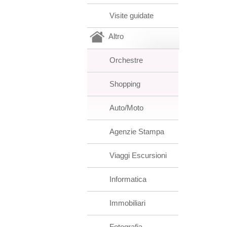
Visite guidate
Altro
Orchestre
Shopping
Auto/Moto
Agenzie Stampa
Viaggi Escursioni
Informatica
Immobiliari
Fotografia