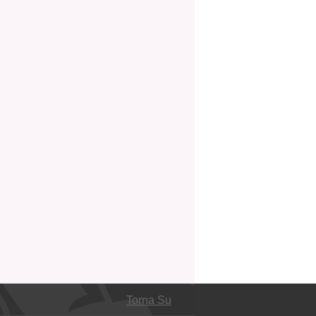
Torna Su