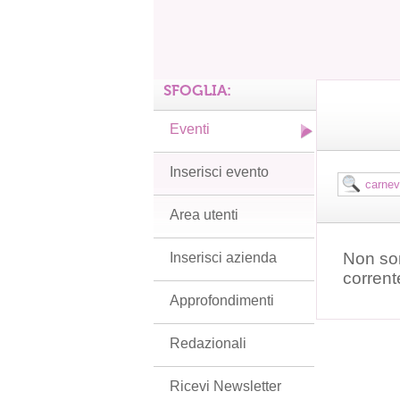
SFOGLIA:
Eventi
Inserisci evento
Area utenti
Non son
Inserisci azienda
corrent
Approfondimenti
Redazionali
Ricevi Newsletter