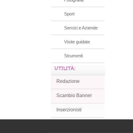
Sport
Servizi e Aziende
Visite guidate
Strumenti
UTILITÀ:
Redazione
Scambio Banner
Inserzionisti