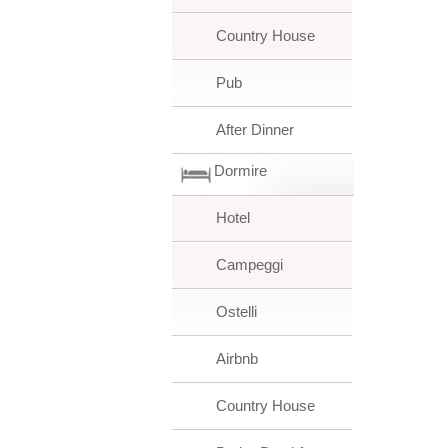
Country House
Pub
After Dinner
Dormire
Hotel
Campeggi
Ostelli
Airbnb
Country House