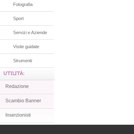
Fotografia
Sport
Servizi e Aziende
Visite guidate
Strumenti
UTILITÀ:
Redazione
Scambio Banner
Inserzionisti