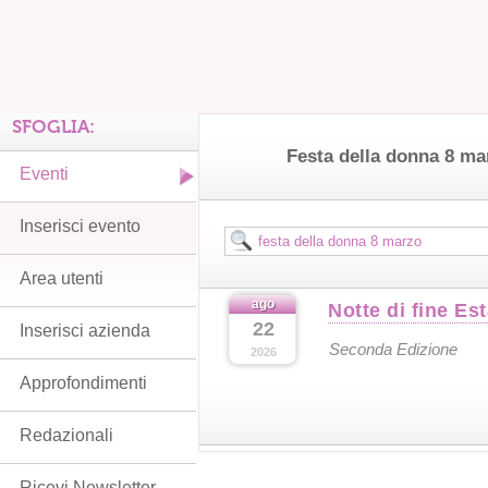
SFOGLIA:
Festa della donna 8 ma
Eventi
Inserisci evento
Area utenti
ago
Notte di fine Es
22
Inserisci azienda
Seconda Edizione
2026
Approfondimenti
Redazionali
Ricevi Newsletter