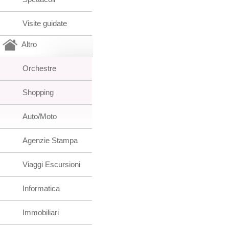
Visite guidate
Altro
Orchestre
Shopping
Auto/Moto
Agenzie Stampa
Viaggi Escursioni
Informatica
Immobiliari