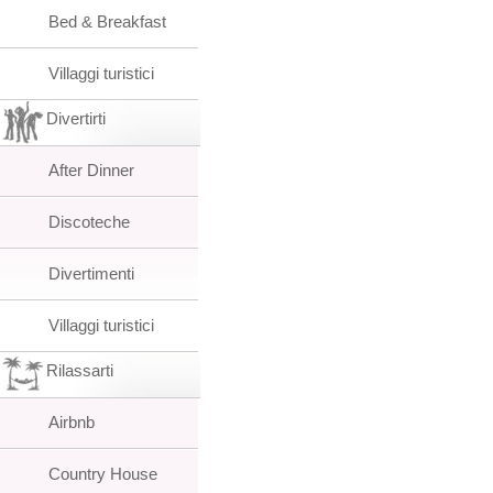
Bed & Breakfast
Villaggi turistici
Divertirti
After Dinner
Discoteche
Divertimenti
Villaggi turistici
Rilassarti
Airbnb
Country House