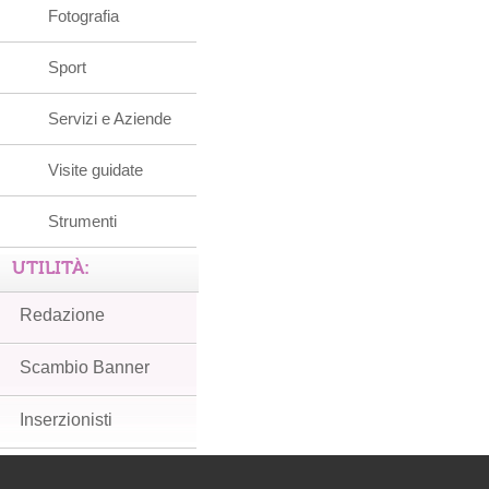
Fotografia
Sport
Servizi e Aziende
Visite guidate
Strumenti
UTILITÀ:
Redazione
Scambio Banner
Inserzionisti