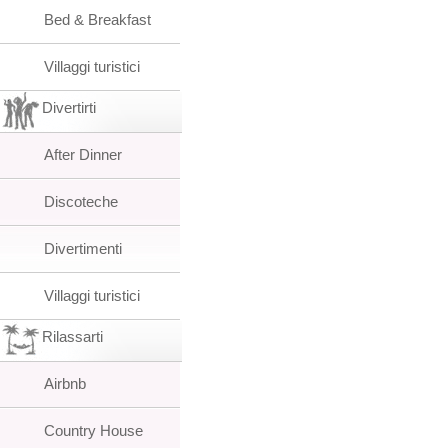
Bed & Breakfast
Villaggi turistici
Divertirti
After Dinner
Discoteche
Divertimenti
Villaggi turistici
Rilassarti
Airbnb
Country House