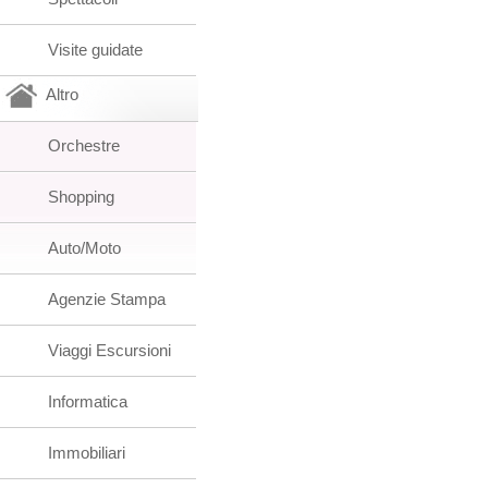
Visite guidate
Altro
Orchestre
Shopping
Auto/Moto
Agenzie Stampa
Viaggi Escursioni
Informatica
Immobiliari