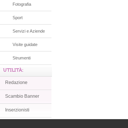
Fotografia
Sport
Servizi e Aziende
Visite guidate
Strumenti
UTILITÀ:
Redazione
Scambio Banner
Inserzionisti