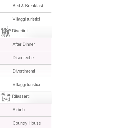
Bed & Breakfast
Villaggi turistici
Divertirti
After Dinner
Discoteche
Divertimenti
Villaggi turistici
Rilassarti
Airbnb
Country House