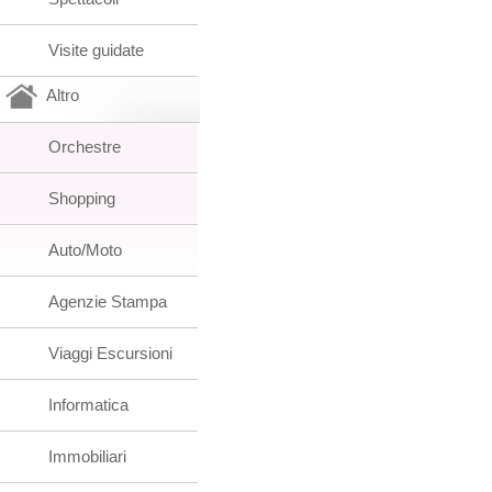
Visite guidate
Altro
Orchestre
Shopping
Auto/Moto
Agenzie Stampa
Viaggi Escursioni
Informatica
Immobiliari