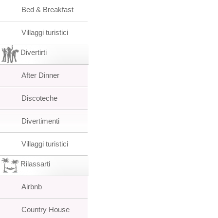
Bed & Breakfast
Villaggi turistici
Divertirti
After Dinner
Discoteche
Divertimenti
Villaggi turistici
Rilassarti
Airbnb
Country House