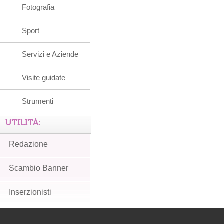
Fotografia
Sport
Servizi e Aziende
Visite guidate
Strumenti
UTILITÀ:
Redazione
Scambio Banner
Inserzionisti