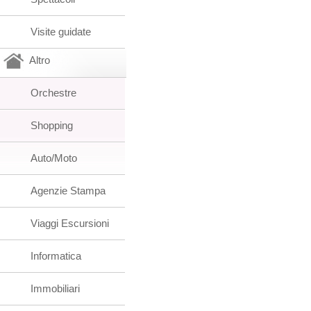
Visite guidate
Altro
Orchestre
Shopping
Auto/Moto
Agenzie Stampa
Viaggi Escursioni
Informatica
Immobiliari