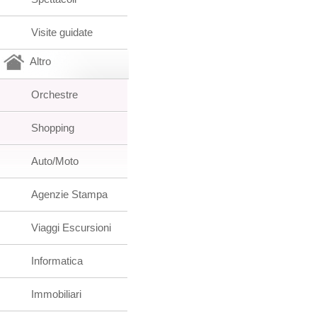
Visite guidate
Altro
Orchestre
Shopping
Auto/Moto
Agenzie Stampa
Viaggi Escursioni
Informatica
Immobiliari