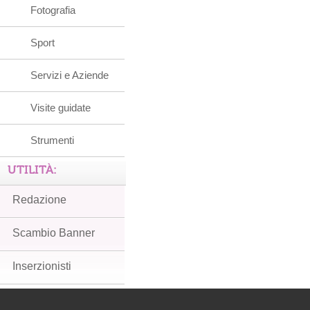
Fotografia
Sport
Servizi e Aziende
Visite guidate
Strumenti
UTILITÀ:
Redazione
Scambio Banner
Inserzionisti