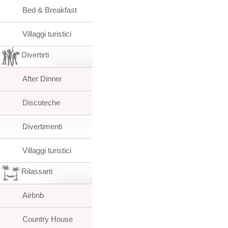
Bed & Breakfast
Villaggi turistici
Divertirti
After Dinner
Discoteche
Divertimenti
Villaggi turistici
Rilassarti
Airbnb
Country House