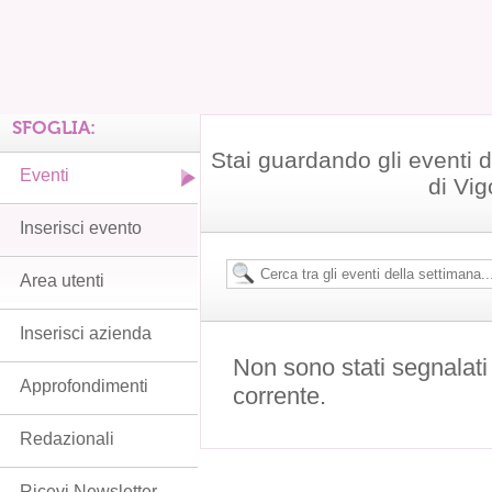
SFOGLIA:
Stai guardando gli eventi
Eventi
di Vi
Inserisci evento
Area utenti
Inserisci azienda
Non sono stati segnalati
Approfondimenti
corrente.
Redazionali
Ricevi Newsletter