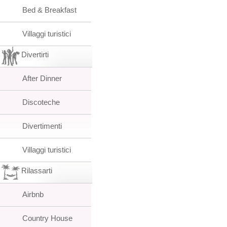
Bed & Breakfast
Villaggi turistici
Divertirti
After Dinner
Discoteche
Divertimenti
Villaggi turistici
Rilassarti
Airbnb
Country House