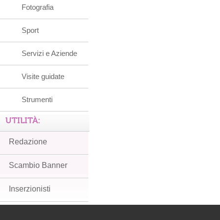
Fotografia
Sport
Servizi e Aziende
Visite guidate
Strumenti
UTILITÀ:
Redazione
Scambio Banner
Inserzionisti