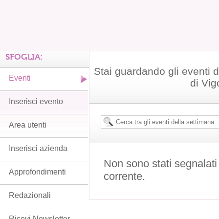
SFOGLIA:
Stai guardando gli eventi
Eventi
di Vi
Inserisci evento
Area utenti
Inserisci azienda
Non sono stati segnalati
Approfondimenti
corrente.
Redazionali
Ricevi Newsletter