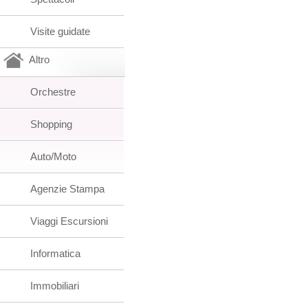
Visite guidate
Altro
Orchestre
Shopping
Auto/Moto
Agenzie Stampa
Viaggi Escursioni
Informatica
Immobiliari