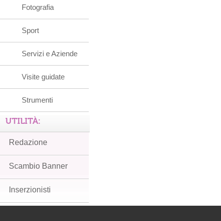
Fotografia
Sport
Servizi e Aziende
Visite guidate
Strumenti
UTILITÀ:
Redazione
Scambio Banner
Inserzionisti