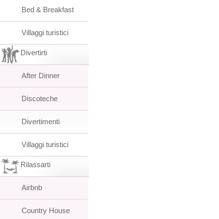
Bed & Breakfast
Villaggi turistici
Divertirti
After Dinner
Discoteche
Divertimenti
Villaggi turistici
Rilassarti
Airbnb
Country House