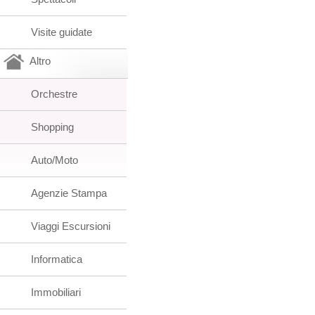
Visite guidate
Altro
Orchestre
Shopping
Auto/Moto
Agenzie Stampa
Viaggi Escursioni
Informatica
Immobiliari