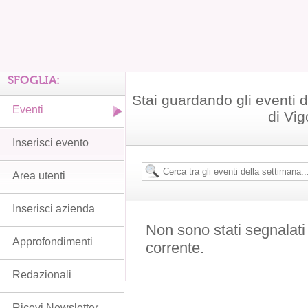
SFOGLIA:
Stai guardando gli eventi
Eventi
di Vi
Inserisci evento
Area utenti
Inserisci azienda
Non sono stati segnalati
Approfondimenti
corrente.
Redazionali
Ricevi Newsletter