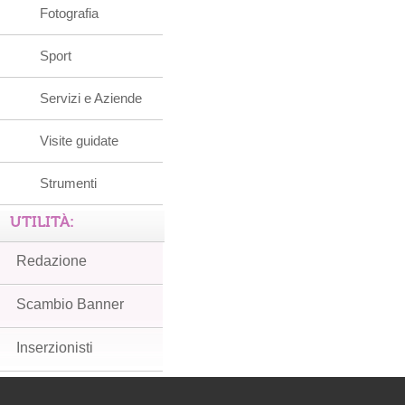
Fotografia
Sport
Servizi e Aziende
Visite guidate
Strumenti
UTILITÀ:
Redazione
Scambio Banner
Inserzionisti