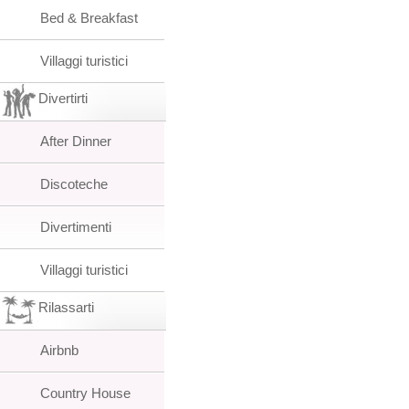
Bed & Breakfast
Villaggi turistici
Divertirti
After Dinner
Discoteche
Divertimenti
Villaggi turistici
Rilassarti
Airbnb
Country House