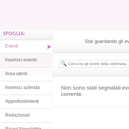
SFOGLIA:
Stai guardando gli e
Eventi
Inserisci evento
Area utenti
Non sono stati segnalati ev
Inserisci azienda
corrente.
Approfondimenti
Redazionali
Ricevi Newsletter