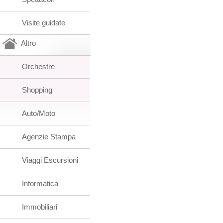
Visite guidate
Altro
Orchestre
Shopping
Auto/Moto
Agenzie Stampa
Viaggi Escursioni
Informatica
Immobiliari