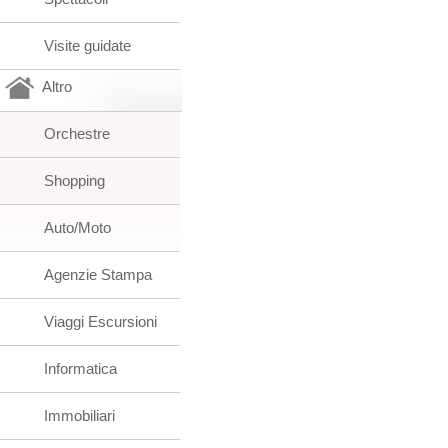
Visite guidate
Altro
Orchestre
Shopping
Auto/Moto
Agenzie Stampa
Viaggi Escursioni
Informatica
Immobiliari