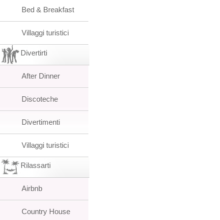
Bed & Breakfast
Villaggi turistici
Divertirti
After Dinner
Discoteche
Divertimenti
Villaggi turistici
Rilassarti
Airbnb
Country House