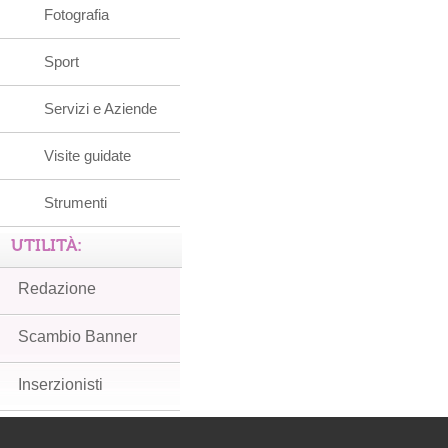
Fotografia
Sport
Servizi e Aziende
Visite guidate
Strumenti
UTILITÀ:
Redazione
Scambio Banner
Inserzionisti