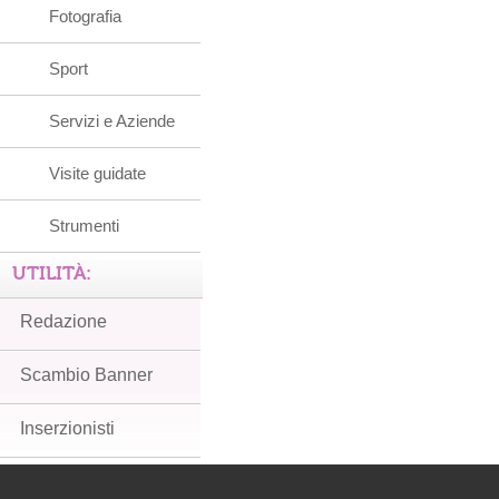
Fotografia
Sport
Servizi e Aziende
Visite guidate
Strumenti
UTILITÀ:
Redazione
Scambio Banner
Inserzionisti