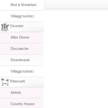
Bed & Breakfast
Villaggi turistici
Divertirti
After Dinner
Discoteche
Divertimenti
Villaggi turistici
Rilassarti
Airbnb
Country House