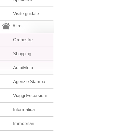
Visite guidate
Altro
Orchestre
Shopping
Auto/Moto
Agenzie Stampa
Viaggi Escursioni
Informatica
Immobiliari