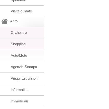
Visite guidate
Altro
Orchestre
Shopping
Auto/Moto
Agenzie Stampa
Viaggi Escursioni
Informatica
Immobiliari