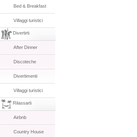
Bed & Breakfast
Villaggi turistici
Divertirti
After Dinner
Discoteche
Divertimenti
Villaggi turistici
Rilassarti
Airbnb
Country House