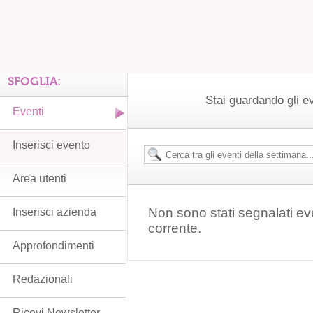
SFOGLIA:
Stai guardando gli e
Eventi
Inserisci evento
Area utenti
Non sono stati segnalati ev
Inserisci azienda
corrente.
Approfondimenti
Redazionali
Ricevi Newsletter