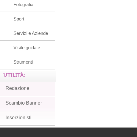
Fotografia
Sport
Servizi e Aziende
Visite guidate
Strumenti
UTILITÀ:
Redazione
Scambio Banner
Inserzionisti